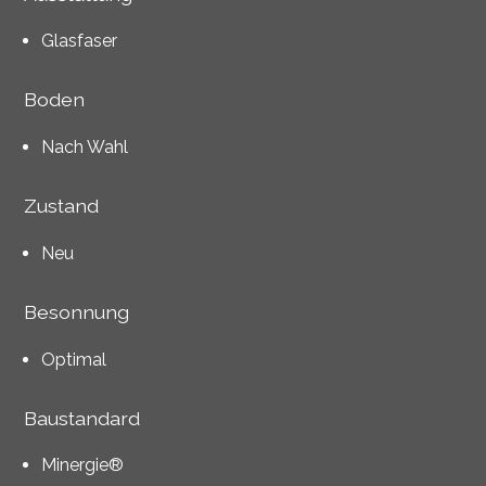
Glasfaser
Boden
Nach Wahl
Zustand
Neu
Besonnung
Optimal
Baustandard
Minergie®