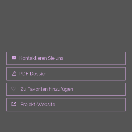
Kontaktieren Sie uns
PDF Dossier
Zu Favoriten hinzufügen
Projekt-Website