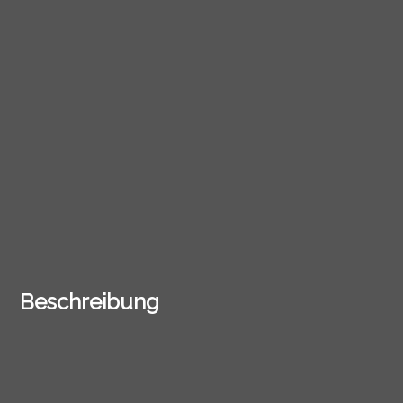
Beschreibung