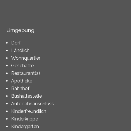
Umgebung
Dorf
Ländlich
Wohnquartier
Geschäfte
Restaurant(s)
Apotheke
Bahnhof
Bushaltestelle
Autobahnanschluss
Kinderfreundlich
Kinderkrippe
Kindergarten