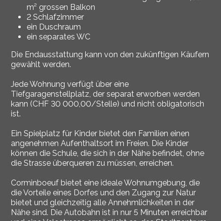
m² grossen Balkon
2 Schlafzimmer
ein Duschraum
ein separates WC
Die Endausstattung kann von den zukünftigen Käufern
gewählt werden.
Jede Wohnung verfügt über eine
Tiefgaragenstellplatz, der separat erworben werden
kann (CHF 30 000,00/Stelle) und nicht obligatorisch
ist.
Ein Spielplatz für Kinder bietet den Familien einen
angenehmen Aufenthaltsort im Freien. Die Kinder
können die Schule, die sich in der Nähe befindet, ohne
die Strasse überqueren zu müssen, erreichen.
Corminboeuf bietet eine ideale Wohnumgebung, die
die Vorteile eines Dorfes und den Zugang zur Natur
bietet und gleichzeitig alle Annehmlichkeiten in der
Nähe sind. Die Autobahn ist in nur 5 Minuten erreichbar