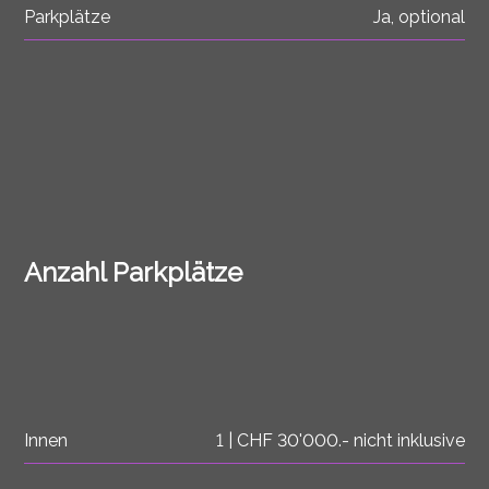
Parkplätze
Ja, optional
Anzahl Parkplätze
Innen
1 | CHF 30'000.- nicht inklusive