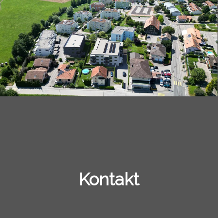
Kontakt