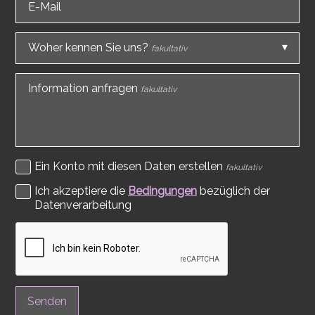
E-Mail
Woher kennen Sie uns?
fakultativ
Information anfragen
fakultativ
Ein Konto mit diesen Daten erstellen
fakultativ
Ich akzeptiere die
Bedingungen
bezüglich der
Datenverarbeitung
Senden