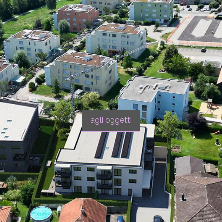
agli oggetti