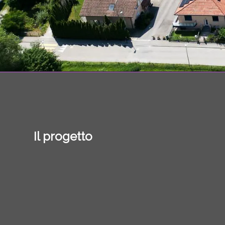
Il progetto