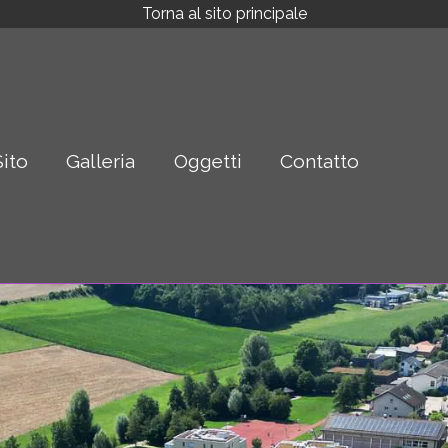
Torna al sito principale
Sito
Galleria
Oggetti
Contatto