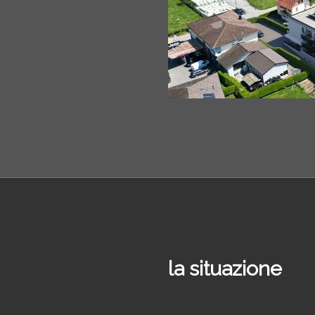
la situazione