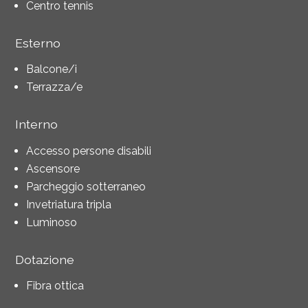
Centro tennis
Esterno
Balcone/i
Terrazza/e
Interno
Accesso persone disabili
Ascensore
Parcheggio sotterraneo
Invetriatura tripla
Luminoso
Dotazione
Fibra ottica