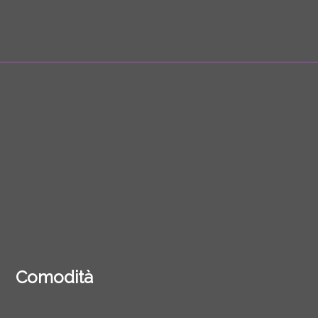
Comodità