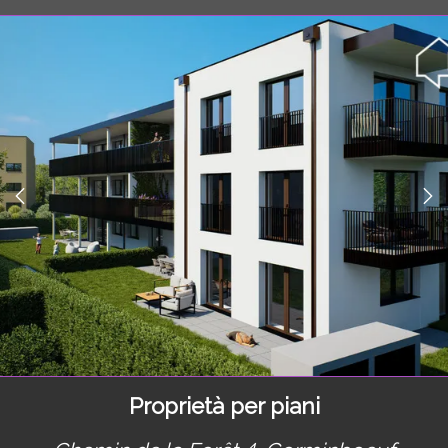
Proprietà per piani