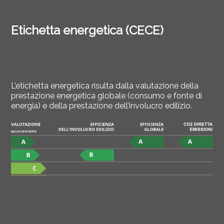
Etichetta energetica (CECE)
L’etichetta energetica risulta dalla valutazione della
prestazione energetica globale (consumo e fonte di
energia) e della prestazione dell’involucro edilizio.