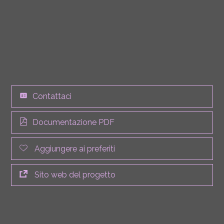
Contattaci
Documentazione PDF
Aggiungere ai preferiti
Sito web del progetto