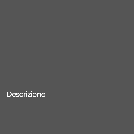
Descrizione