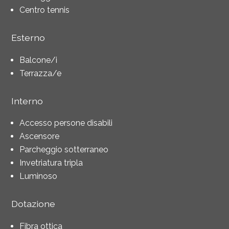
Centro tennis
Esterno
Balcone/i
Terrazza/e
Interno
Accesso persone disabili
Ascensore
Parcheggio sotterraneo
Invetriatura tripla
Luminoso
Dotazione
Fibra ottica